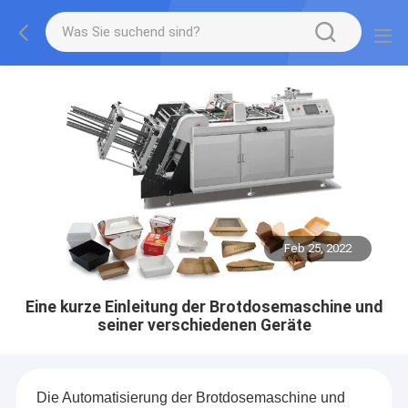
Feb 25, 2022
Eine kurze Einleitung der Brotdosemaschine und
seiner verschiedenen Geräte
Die Automatisierung der Brotdosemaschine und