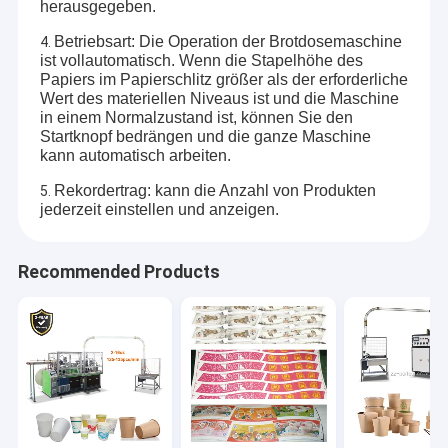
herausgegeben.
Betriebsart: Die Operation der Brotdosemaschine
4.
ist vollautomatisch. Wenn die Stapelhöhe des
Papiers im Papierschlitz größer als der erforderliche
Wert des materiellen Niveaus ist und die Maschine
in einem Normalzustand ist, können Sie den
Startknopf bedrängen und die ganze Maschine
kann automatisch arbeiten.
Rekordertrag: kann die Anzahl von Produkten
5.
jederzeit einstellen und anzeigen.
Recommended Products