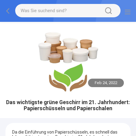
Feb 24, 2022
Das wichtigste grüne Geschirr im 21. Jahrhundert:
Papierschüsseln und Papierschalen
Da die Einführung von Papierschüsseln, es schnell das