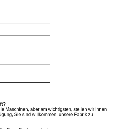
ft?
ie Maschinen, aber am wichtigsten, stellen wir Ihnen
ügung, Sie sind willkommen, unsere Fabrik zu