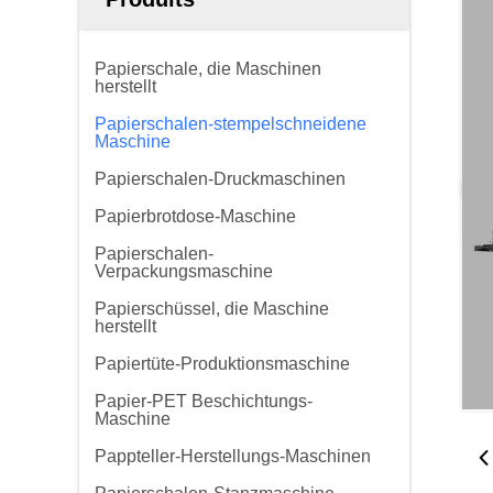
Papierschale, die Maschinen
herstellt
Papierschalen-stempelschneidene
Maschine
Papierschalen-Druckmaschinen
Papierbrotdose-Maschine
Papierschalen-
Verpackungsmaschine
Papierschüssel, die Maschine
herstellt
Papiertüte-Produktionsmaschine
Papier-PET Beschichtungs-
Maschine
Pappteller-Herstellungs-Maschinen