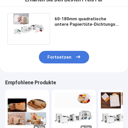
60-180mm quadratische
untere Papiertüte-Dichtungs-
Maschine für Einkaufstaschen
Fortsetzen
Empfohlene Produkte