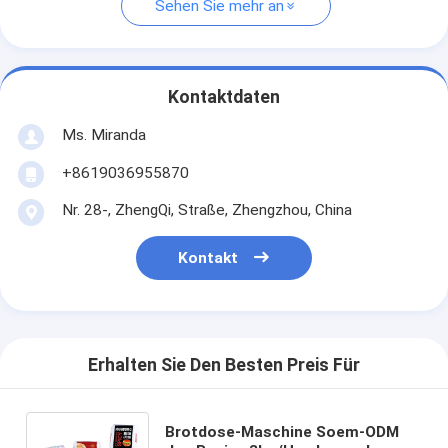
Sehen Sie mehr an
Kontaktdaten
Ms. Miranda
+8619036955870
Nr. 28-, ZhengQi, Straße, Zhengzhou, China
Kontakt
Erhalten Sie Den Besten Preis Für
Brotdose-Maschine Soem-ODM