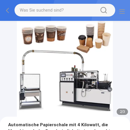
2
/
3
Automatische Papierschale mit 4 Kilowatt, die