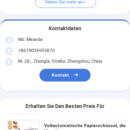
Sehen Sie mehr an
Kontaktdaten
Ms. Miranda
+8619036955870
Nr. 28-, ZhengQi, Straße, Zhengzhou, China
Kontakt
Erhalten Sie Den Besten Preis Für
Vollautomatische Papierschüssel, die