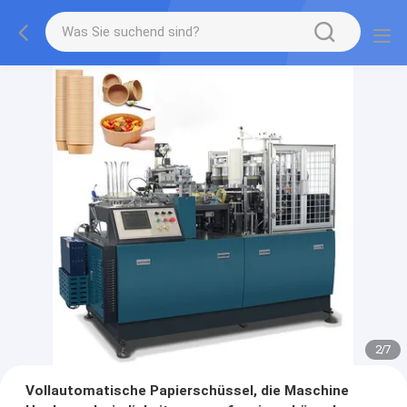
2
/
7
Vollautomatische Papierschüssel, die Maschine