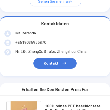
Sehen Sie mehr an
Kontaktdaten
Ms. Miranda
+8619036955870
Nr. 28-, ZhengQi, Straße, Zhengzhou, China
Kontakt
Erhalten Sie Den Besten Preis Für
100% reines PET beschichtete