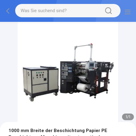
1
/
1
1000 mm Breite der Beschichtung Papier PE