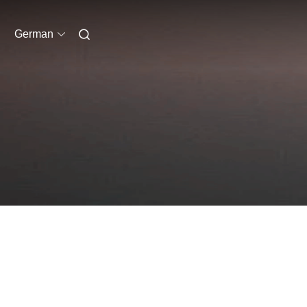
German