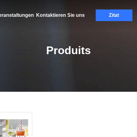
eranstaltungen
Kontaktieren Sie uns
Zitat
Produits